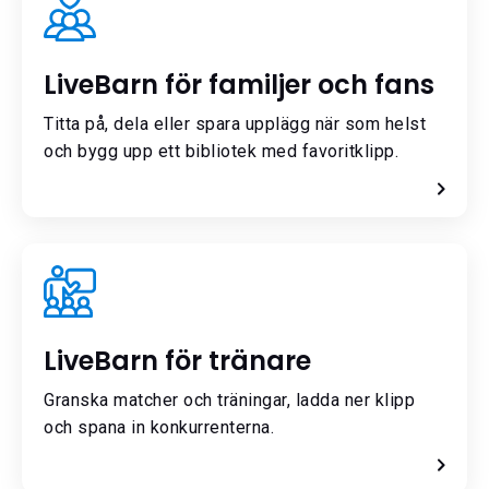
LiveBarn för familjer och fans
Titta på, dela eller spara upplägg när som helst
och bygg upp ett bibliotek med favoritklipp.
LiveBarn för tränare
Granska matcher och träningar, ladda ner klipp
och spana in konkurrenterna.