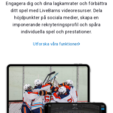
Engagera dig och dina lagkamrater och förbättra
ditt spel med LiveBarns videoresurser. Dela
höjdpunkter på sociala medier, skapa en
imponerande rekryteringsprofil och spåra
individuella spel och prestationer.
Utforska våra funktioner