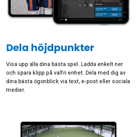
Dela höjdpunkter
Visa upp alla dina bästa spel. Ladda enkelt ner
och spara klipp på valfri enhet. Dela med dig av
dina bästa ögonblick via text, e-post eller sociala
medier.