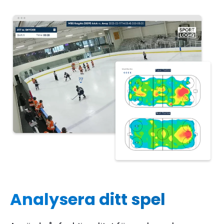
Analysera ditt spel