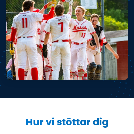
Hur vi stöttar dig