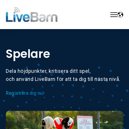
Spelare
Dela höjdpunkter, kritisera ditt spel,
och använd LiveBarn för att ta dig till nästa nivå.
Registrera dig nu