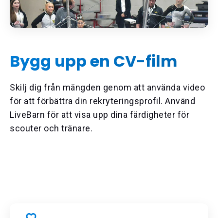
Bygg upp en CV-film
Skilj dig från mängden genom att använda video
för att förbättra din rekryteringsprofil. Använd
LiveBarn för att visa upp dina färdigheter för
scouter och tränare.