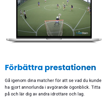
Förbättra prestationen
Gå igenom dina matcher för att se vad du kunde
ha gjort annorlunda i avgörande ögonblick. Titta
på och lär dig av andra idrottare och lag.