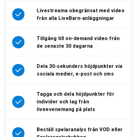
Livestreama obegränsat med video
från alla LiveBarn-anläggningar
Tillgång till on-demand video från
de senaste 30 dagarna
Dela 30-sekunders höjdpunkter via
sociala medier, e-post och sms
Tagga och dela höjdpunkter för
individer och lag från
liveevenemang på plats
Beställ spelaranalys från VOD eller