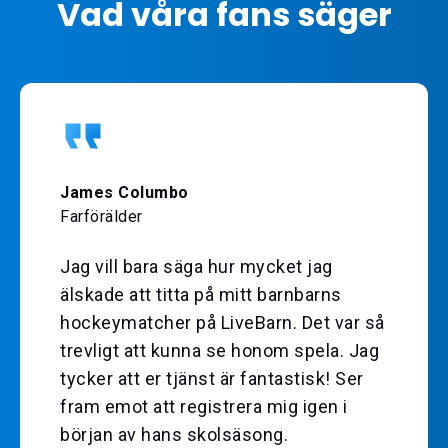
Vad våra fans säger
James Columbo
Farförälder
Jag vill bara säga hur mycket jag
älskade att titta på mitt barnbarns
hockeymatcher på LiveBarn. Det var så
trevligt att kunna se honom spela. Jag
tycker att er tjänst är fantastisk! Ser
fram emot att registrera mig igen i
början av hans skolsäsong.