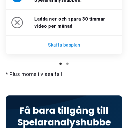
Spelaranalyshubben.
Ladda ner och spara 30 timmar
video per månad
Skaffa basplan
* Plus moms i vissa fall
Få bara tillgång till
Spelaranalyshubbe