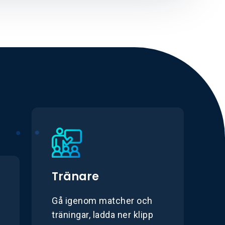
Tränare
Gå igenom matcher och
träningar, ladda ner klipp