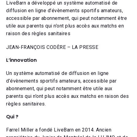
LiveBarn a développé un système automatisé de
diffusion en ligne d’évènements sportifs amateurs,
accessible par abonnement, qui peut notamment être
utile aux parents qui n’ont plus accès aux matchs en
raison des règles sanitaires
JEAN-FRANÇOIS CODÈRE – LA PRESSE
L’innovation
Un système automatisé de diffusion en ligne
d’évènements sportifs amateurs, accessible par
abonnement, qui peut notamment être utile aux
parents qui n’ont plus accès aux matchs en raison des
règles sanitaires.
Qui ?
Farrel Miller a fondé LiveBarn en 2014. Ancien