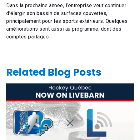
Dans la prochaine année, l’entreprise veut continuer
d’élargir son bassin de surfaces couvertes,
principalement pour les sports extérieurs. Quelques
améliorations sont aussi au programme, dont des
comptes partagés
Related Blog Posts