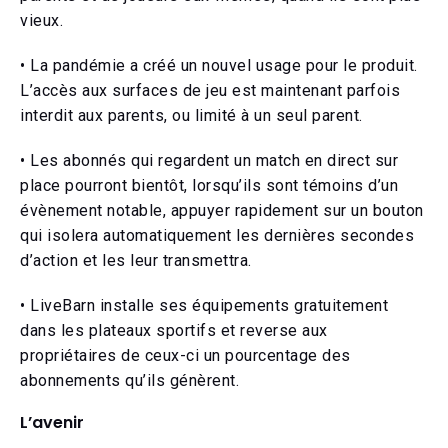
vieux.
• La pandémie a créé un nouvel usage pour le produit.
L’accès aux surfaces de jeu est maintenant parfois
interdit aux parents, ou limité à un seul parent.
• Les abonnés qui regardent un match en direct sur
place pourront bientôt, lorsqu’ils sont témoins d’un
évènement notable, appuyer rapidement sur un bouton
qui isolera automatiquement les dernières secondes
d’action et les leur transmettra.
• LiveBarn installe ses équipements gratuitement
dans les plateaux sportifs et reverse aux
propriétaires de ceux-ci un pourcentage des
abonnements qu’ils génèrent.
L’avenir