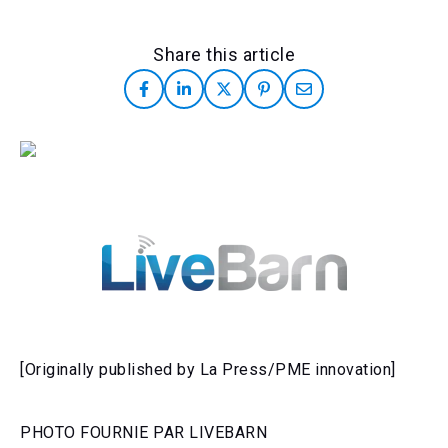
Share this article
[Originally published by La Press/PME innovation]
PHOTO FOURNIE PAR LIVEBARN