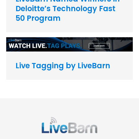
Deloitte’s Technology Fast
50 Program
Live Tagging by LiveBarn